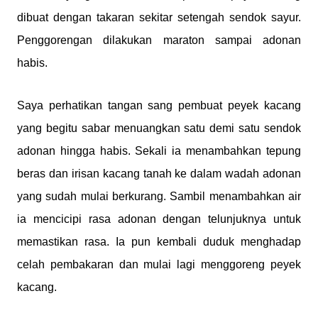
dibuat dengan takaran sekitar setengah sendok sayur.
Penggorengan dilakukan maraton sampai adonan
habis.
Saya perhatikan tangan sang pembuat peyek kacang
yang begitu sabar menuangkan satu demi satu sendok
adonan hingga habis. Sekali ia menambahkan tepung
beras dan irisan kacang tanah ke dalam wadah adonan
yang sudah mulai berkurang. Sambil menambahkan air
ia mencicipi rasa adonan dengan telunjuknya untuk
memastikan rasa. Ia pun kembali duduk menghadap
celah pembakaran dan mulai lagi menggoreng peyek
kacang.