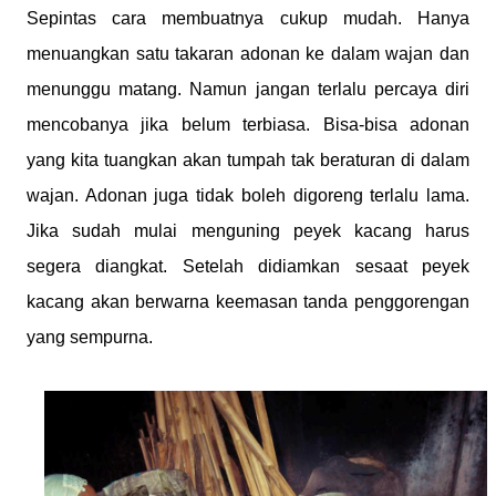
Sepintas cara membuatnya cukup mudah. Hanya
menuangkan satu takaran adonan ke dalam wajan dan
menunggu matang. Namun jangan terlalu percaya diri
mencobanya jika belum terbiasa. Bisa-bisa adonan
yang kita tuangkan akan tumpah tak beraturan di dalam
wajan. Adonan juga tidak boleh digoreng terlalu lama.
Jika sudah mulai menguning peyek kacang harus
segera diangkat. Setelah didiamkan sesaat peyek
kacang akan berwarna keemasan tanda penggorengan
yang sempurna.