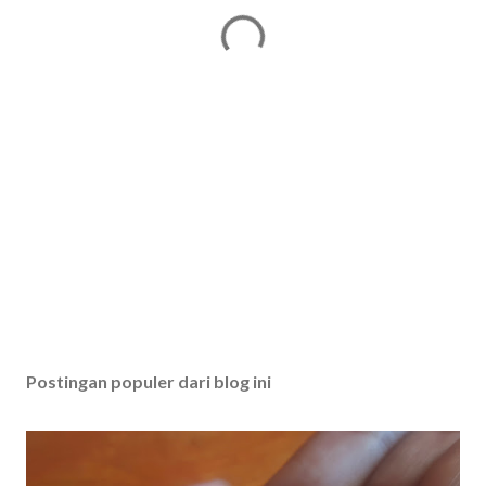
Postingan populer dari blog ini