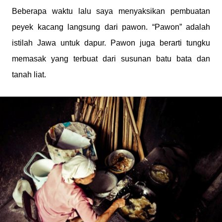
Beberapa waktu lalu saya menyaksikan pembuatan
peyek kacang langsung dari pawon. “Pawon” adalah
istilah Jawa untuk dapur. Pawon juga berarti tungku
memasak yang terbuat dari susunan batu bata dan
tanah liat.