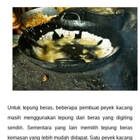
Untuk tepung beras, beberapa pembuat peyek kacang
masih menggunakan tepung dari beras yang digiling
sendiri. Sementara yang lain memilih tepung beras
kemasan yang lebih mudah didapat. Satu peyek kacang