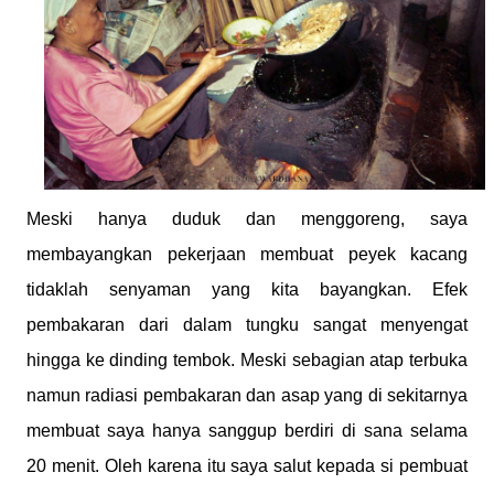
Meski hanya duduk dan menggoreng, saya
membayangkan pekerjaan membuat peyek kacang
tidaklah senyaman yang kita bayangkan. Efek
pembakaran dari dalam tungku sangat menyengat
hingga ke dinding tembok. Meski sebagian atap terbuka
namun radiasi pembakaran dan asap yang di sekitarnya
membuat saya hanya sanggup berdiri di sana selama
20 menit. Oleh karena itu saya salut kepada si pembuat