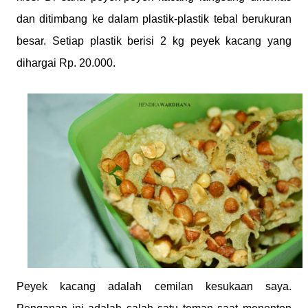
dan ditimbang ke dalam plastik-plastik tebal berukuran
besar. Setiap plastik berisi 2 kg peyek kacang yang
dihargai Rp. 20.000.
Peyek kacang adalah cemilan kesukaan saya.