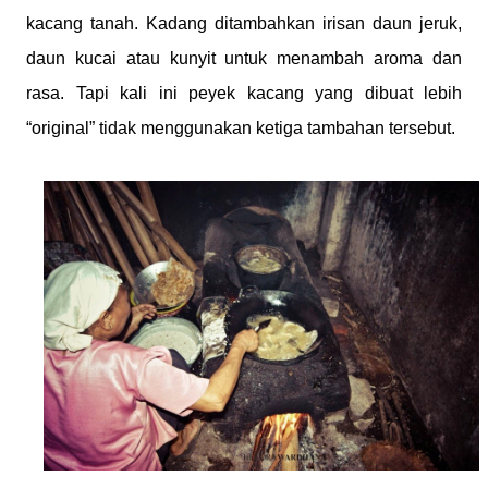
kacang tanah. Kadang ditambahkan irisan daun jeruk,
daun kucai atau kunyit untuk menambah aroma dan
rasa. Tapi kali ini peyek kacang yang dibuat lebih
“original” tidak menggunakan ketiga tambahan tersebut.