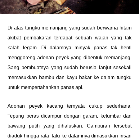
Di atas tungku memanjang yang sudah berwarna hitam
akibat pembakaran terdapat sebuah wajan yang tak
kalah legam. Di dalamnya minyak panas tak henti
menggoreng adonan peyek yang dibentuk memanjang.
Sang pembuatnya yang sudah berusia lanjut sesekali
memasukkan bambu dan kayu bakar ke dalam tungku
untuk mempertahankan panas api.
Adonan peyek kacang ternyata cukup sederhana.
Tepung beras dicampur dengan garam, ketumbar dan
bawang putih yang dihaluskan. Campuran tersebut
diaduk hingga rata
lalu ke dalamnya dimasukkan irisan