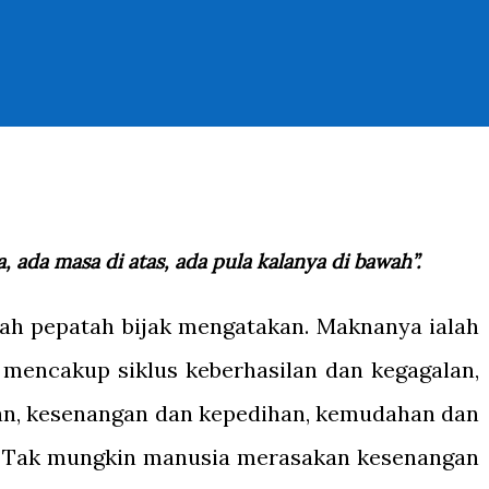
, ada masa di atas, ada pula kalanya di bawah”.
uah pepatah bijak mengatakan. Maknanya ialah
mencakup siklus keberhasilan dan kegagalan,
an, kesenangan dan kepedihan, kemudahan dan
a. Tak mungkin manusia merasakan kesenangan