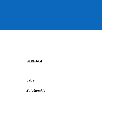
BERBAGI
Label
Bulutangkis