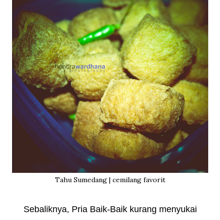
Tahu Sumedang | cemilang favorit
Sebaliknya, Pria Baik-Baik kurang menyukai