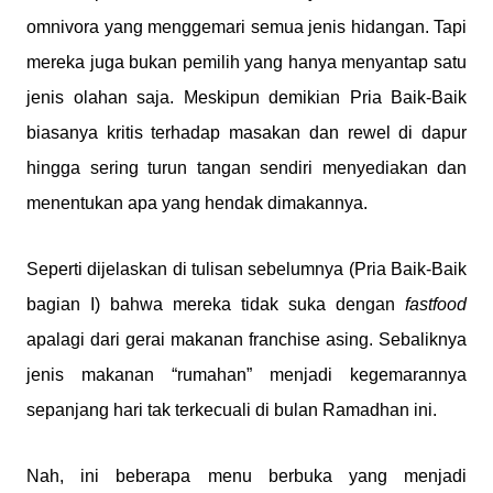
omnivora yang menggemari semua jenis hidangan. Tapi
mereka juga bukan pemilih yang hanya menyantap satu
jenis olahan saja. Meskipun demikian Pria Baik-Baik
biasanya kritis terhadap masakan dan rewel di dapur
hingga sering turun tangan sendiri menyediakan dan
menentukan apa yang hendak dimakannya.
Seperti dijelaskan di tulisan sebelumnya (Pria Baik-Baik
bagian I) bahwa mereka tidak suka dengan
fastfood
apalagi dari gerai makanan franchise asing. Sebaliknya
jenis makanan “rumahan” menjadi kegemarannya
sepanjang hari tak terkecuali di bulan Ramadhan ini.
Nah, ini beberapa menu berbuka yang menjadi