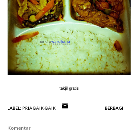
takjil gratis
LABEL:
PRIA BAIK-BAIK
BERBAGI
Komentar