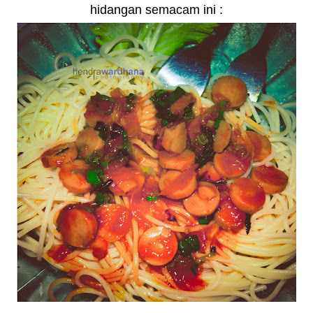
hidangan semacam ini :