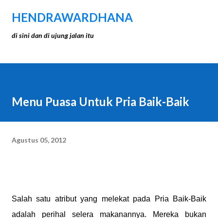
Langsung ke konten utama
HENDRAWARDHANA
di sini dan di ujung jalan itu
Menu Puasa Untuk Pria Baik-Baik
Agustus 05, 2012
Salah satu atribut yang melekat pada Pria Baik-Baik
adalah perihal selera makanannya. Mereka bukan