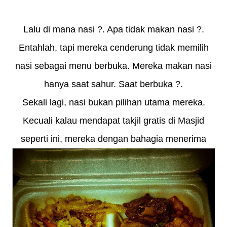
Lalu di mana nasi ?. Apa tidak makan nasi ?.
Entahlah, tapi mereka cenderung tidak memilih
nasi sebagai menu berbuka. Mereka makan nasi
hanya saat sahur. Saat berbuka ?.
Sekali lagi, nasi bukan pilihan utama mereka.
Kecuali kalau mendapat takjil gratis di Masjid
seperti ini, mereka dengan bahagia menerima