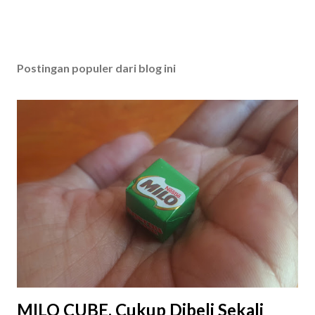
Postingan populer dari blog ini
MILO CUBE, Cukup Dibeli Sekali