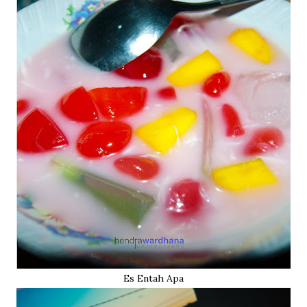
Es Entah Apa