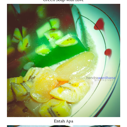
Entah Apa