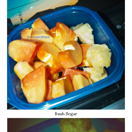
Buah Segar