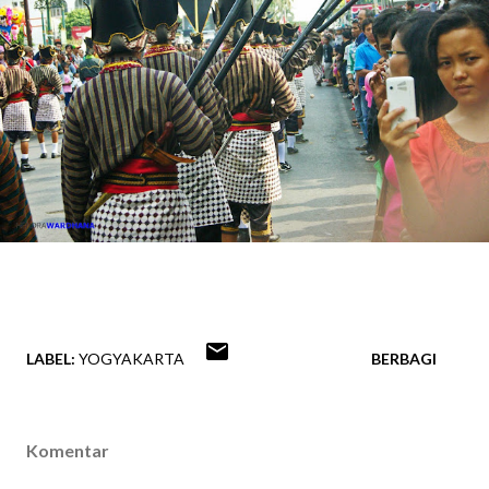
LABEL:
YOGYAKARTA
BERBAGI
Komentar