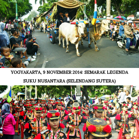
YOGYAKARTA, 9 NOVEMBER 2014: SEMARAK LEGENDA
SUKU NUSANTARA (SELENDANG SUTERA)