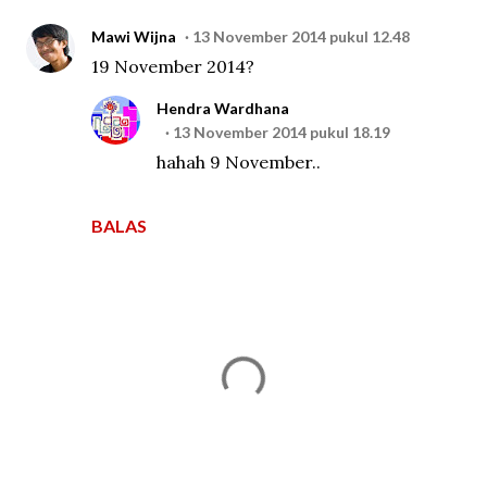
Mawi Wijna
13 November 2014 pukul 12.48
19 November 2014?
Hendra Wardhana
13 November 2014 pukul 18.19
hahah 9 November..
BALAS