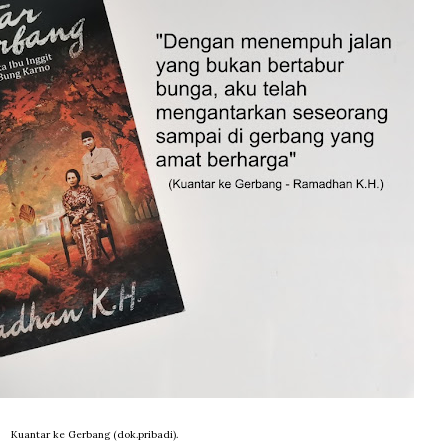
Kuantar ke Gerbang (dok.pribadi).