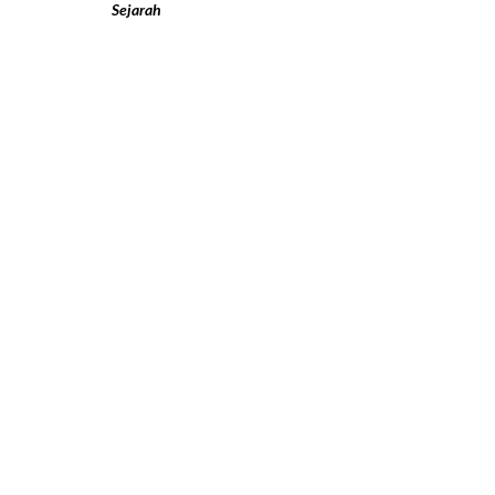
Sejarah