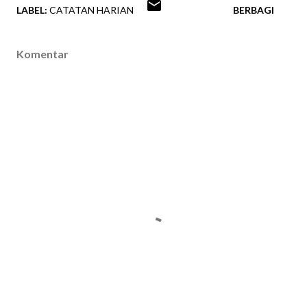
LABEL:
CATATAN HARIAN
BERBAGI
Komentar