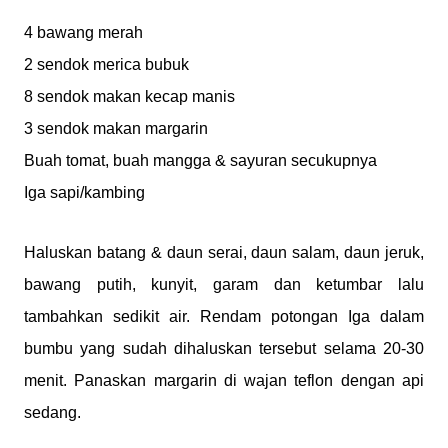
4 bawang merah
2 sendok merica bubuk
8 sendok makan kecap manis
3 sendok makan margarin
Buah tomat, buah mangga & sayuran secukupnya
Iga sapi/kambing
Haluskan batang & daun serai, daun salam, daun jeruk,
bawang putih, kunyit, garam dan ketumbar lalu
tambahkan sedikit air. Rendam potongan Iga dalam
bumbu yang sudah dihaluskan tersebut selama 20-30
menit. Panaskan margarin di wajan teflon dengan api
sedang.