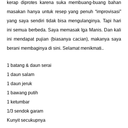
kerap diprotes karena suka membuang-buang bahan
masakan hanya untuk resep yang penuh “improvisasi”
yang saya sendiri tidak bisa mengulanginya. Tapi hari
ini semua berbeda. Saya memasak Iga Manis. Dan kali
ini mendapat pujian (biasanya cacian), makanya saya
berani membaginya di sini. Selamat menikmati..
1 batang & daun serai
1 daun salam
1 daun jeruk
1 bawang putih
1 ketumbar
1/3 sendok garam
Kunyit secukupnya