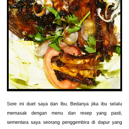
Sore ini duet saya dan Ibu. Bedanya jika ibu selalu
memasak dengan menu dan resep yang pasti,
sementara saya seorang penggembira di dapur yang