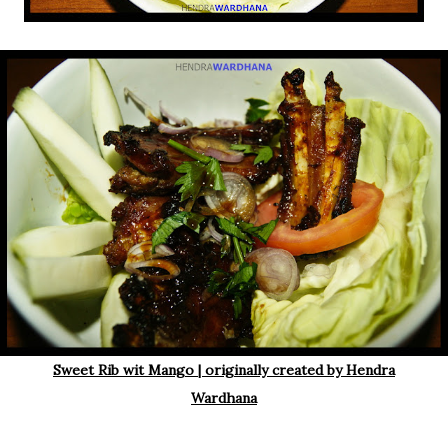
Sweet Rib wit Mango | originally created by Hendra
Wardhana