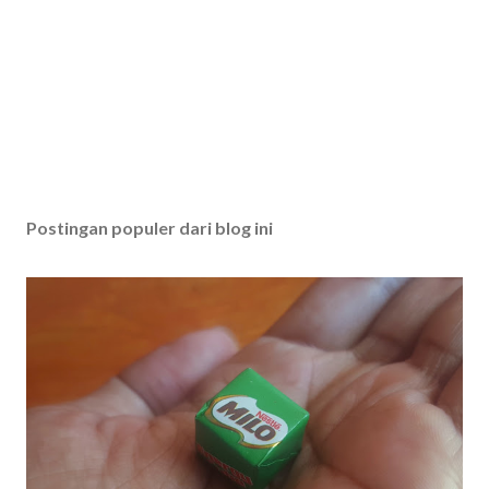
Postingan populer dari blog ini