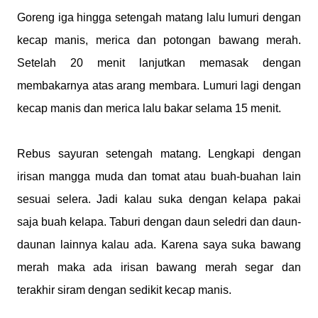
Goreng iga hingga setengah matang lalu lumuri dengan
kecap manis, merica dan potongan bawang merah.
Setelah 20 menit lanjutkan memasak dengan
membakarnya atas arang membara. Lumuri lagi dengan
kecap manis dan merica lalu bakar selama 15 menit.
Rebus sayuran setengah matang. Lengkapi dengan
irisan mangga muda dan tomat atau buah-buahan lain
sesuai selera. Jadi kalau suka dengan kelapa pakai
saja buah kelapa. Taburi dengan daun seledri dan daun-
daunan lainnya kalau ada. Karena saya suka bawang
merah maka ada irisan bawang merah segar dan
terakhir siram dengan sedikit kecap manis.