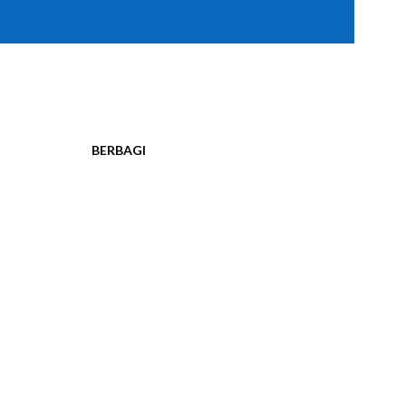
BERBAGI