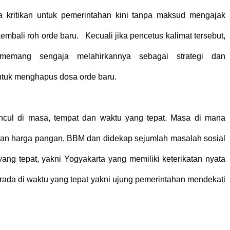
 kritikan untuk pemerintahan kini tanpa maksud mengajak
mbali roh orde baru. Kecuali jika pencetus kalimat tersebut,
memang sengaja melahirkannya sebagai strategi dan
tuk menghapus dosa orde baru.
ncul di masa, tempat dan waktu yang tepat. Masa di mana
ngan harga pangan, BBM dan didekap sejumlah masalah sosial
yang tepat, yakni Yogyakarta yang memiliki keterikatan nyata
rada di waktu yang tepat yakni ujung pemerintahan mendekati