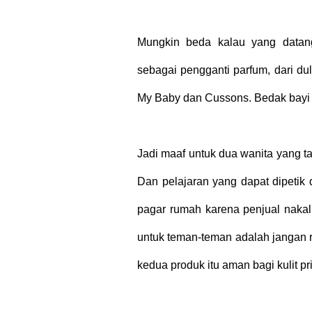
Mungkin beda kalau yang datan
sebagai pengganti parfum, dari du
My Baby dan Cussons. Bedak bayi i
Jadi maaf untuk dua wanita yang ta
Dan pelajaran yang dapat dipetik 
pagar rumah karena penjual nakal 
untuk teman-teman adalah jangan
kedua produk itu aman bagi kulit 