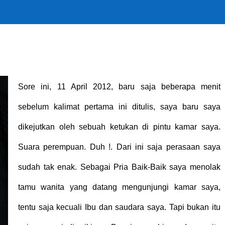
Sore ini, 11 April 2012, baru saja beberapa menit
sebelum kalimat pertama ini ditulis, saya baru saya
dikejutkan oleh sebuah ketukan di pintu kamar saya.
Suara perempuan. Duh !. Dari ini saja perasaan saya
sudah tak enak. Sebagai Pria Baik-Baik saya menolak
tamu wanita yang datang mengunjungi kamar saya,
tentu saja kecuali Ibu dan saudara saya. Tapi bukan itu