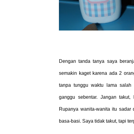
Dengan tanda tanya saya beranj
semakin kaget karena ada 2 ora
tanpa tunggu waktu lama salah
ganggu sebentar. Jangan takut,
Rupanya wanita-wanita itu sadar 
basa-basi. Saya tidak takut, tapi te