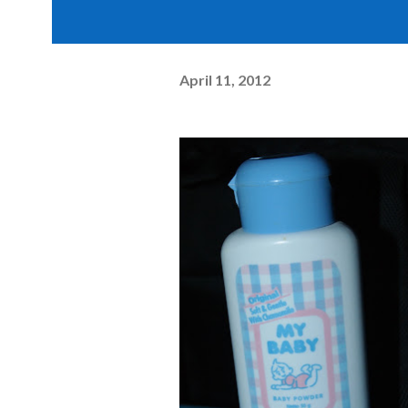
April 11, 2012