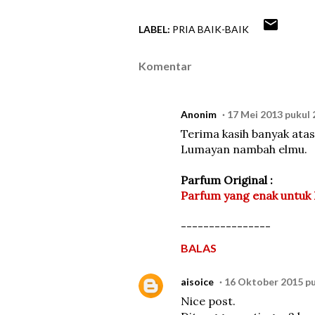
LABEL:
PRIA BAIK-BAIK
Komentar
Anonim
17 Mei 2013 pukul 
Terima kasih banyak atas
Lumayan nambah elmu.
Parfum Original :
Parfum yang enak untuk 
----------------
BALAS
aisoice
16 Oktober 2015 pu
Nice post.