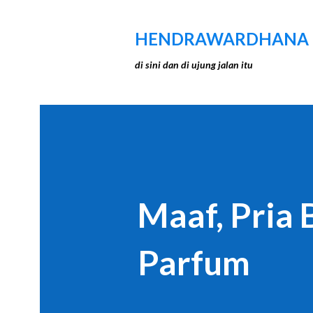
HENDRAWARDHANA
di sini dan di ujung jalan itu
Maaf, Pria 
Parfum