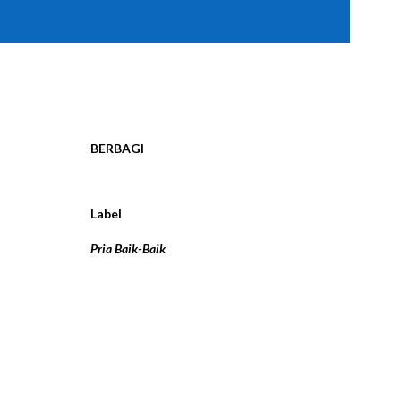
BERBAGI
Label
Pria Baik-Baik