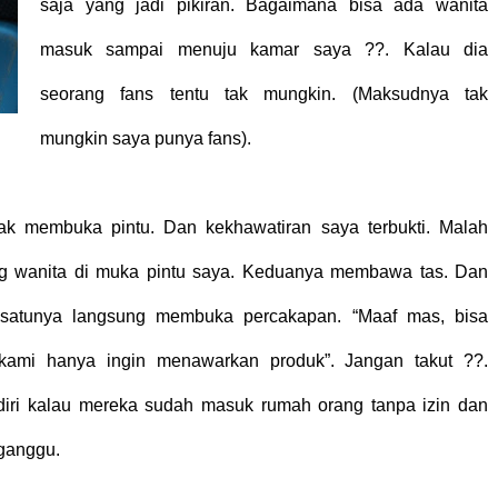
saja yang jadi pikiran. Bagaimana bisa ada wanita
masuk sampai menuju kamar saya ??. Kalau dia
seorang fans tentu tak mungkin. (Maksudnya tak
mungkin saya punya fans).
ak membuka pintu. Dan kekhawatiran saya terbukti. Malah
ng wanita di muka pintu saya. Keduanya membawa tas. Dan
 satunya langsung membuka percakapan. “Maaf mas, bisa
 kami hanya ingin menawarkan produk”. Jangan takut ??.
diri kalau mereka sudah masuk rumah orang tanpa izin dan
rganggu.