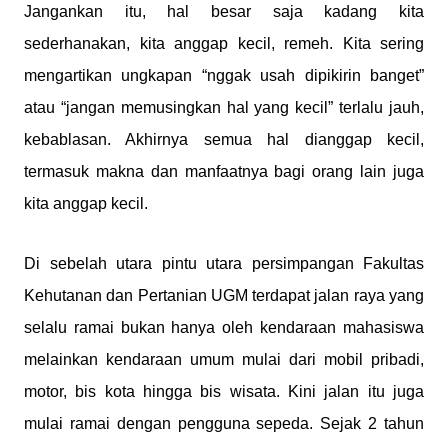
Jangankan itu, hal besar saja kadang kita
sederhanakan, kita anggap kecil, remeh. Kita sering
mengartikan ungkapan “nggak usah dipikirin banget”
atau “jangan memusingkan hal yang kecil” terlalu jauh,
kebablasan. Akhirnya semua hal dianggap kecil,
termasuk makna dan manfaatnya bagi orang lain juga
kita anggap kecil.
Di sebelah utara pintu utara persimpangan Fakultas
Kehutanan dan Pertanian UGM terdapat jalan raya yang
selalu ramai bukan hanya oleh kendaraan mahasiswa
melainkan kendaraan umum mulai dari mobil pribadi,
motor, bis kota hingga bis wisata. Kini jalan itu juga
mulai ramai dengan pengguna sepeda. Sejak 2 tahun