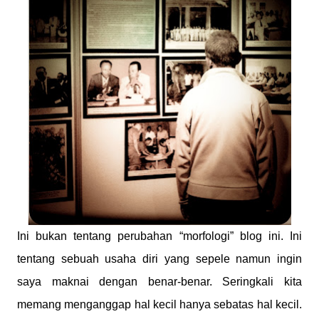
Ini bukan tentang perubahan “morfologi” blog ini. Ini
tentang sebuah usaha diri yang sepele namun ingin
saya maknai dengan benar-benar. Seringkali kita
memang menganggap hal kecil hanya sebatas hal kecil.