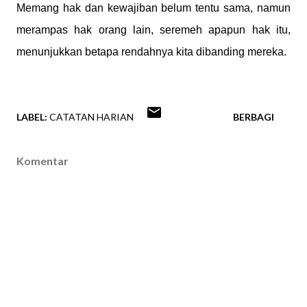
Memang hak dan kewajiban belum tentu sama, namun
merampas hak orang lain, seremeh apapun hak itu,
menunjukkan betapa rendahnya kita dibanding mereka.
LABEL:
CATATAN HARIAN
BERBAGI
Komentar