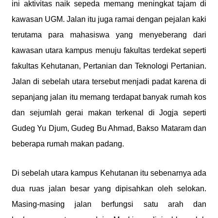
ini aktivitas naik sepeda memang meningkat tajam di
kawasan UGM. Jalan itu juga ramai dengan pejalan kaki
terutama para mahasiswa yang menyeberang dari
kawasan utara kampus menuju fakultas terdekat seperti
fakultas Kehutanan, Pertanian dan Teknologi Pertanian.
Jalan di sebelah utara tersebut menjadi padat karena di
sepanjang jalan itu memang terdapat banyak rumah kos
dan sejumlah gerai makan terkenal di Jogja seperti
Gudeg Yu Djum, Gudeg Bu Ahmad, Bakso Mataram dan
beberapa rumah makan padang.
Di sebelah utara kampus Kehutanan itu sebenarnya ada
dua ruas jalan besar yang dipisahkan oleh selokan.
Masing-masing jalan berfungsi satu arah dan