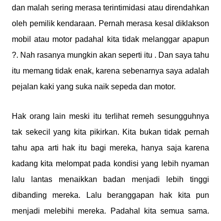
dan malah sering merasa terintimidasi atau direndahkan
oleh pemilik kendaraan. Pernah merasa kesal diklakson
mobil atau motor padahal kita tidak melanggar apapun
?. Nah rasanya mungkin akan seperti itu . Dan saya tahu
itu memang tidak enak, karena sebenarnya saya adalah
pejalan kaki yang suka naik sepeda dan motor.
Hak orang lain meski itu terlihat remeh sesungguhnya
tak sekecil yang kita pikirkan. Kita bukan tidak pernah
tahu apa arti hak itu bagi mereka, hanya saja karena
kadang kita melompat pada kondisi yang lebih nyaman
lalu lantas menaikkan badan menjadi lebih tinggi
dibanding mereka. Lalu beranggapan hak kita pun
menjadi melebihi mereka. Padahal kita semua sama.