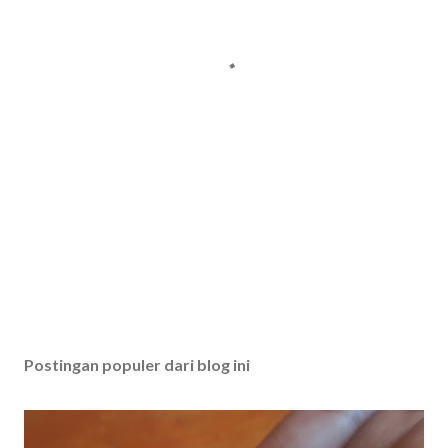
Postingan populer dari blog ini