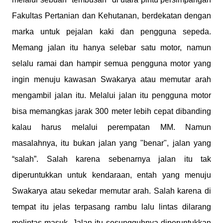
Fakultas Pertanian dan Kehutanan, berdekatan dengan
marka untuk pejalan kaki dan pengguna sepeda.
Memang jalan itu hanya selebar satu motor, namun
selalu ramai dan hampir semua pengguna motor yang
ingin menuju kawasan Swakarya atau memutar arah
mengambil jalan itu. Melalui jalan itu pengguna motor
bisa memangkas jarak 300 meter lebih cepat dibanding
kalau harus melalui perempatan MM. Namun
masalahnya, itu bukan jalan yang "benar", jalan yang
“salah”. Salah karena sebenarnya jalan itu tak
diperuntukkan untuk kendaraan, entah yang menuju
Swakarya atau sekedar memutar arah. Salah karena di
tempat itu jelas terpasang rambu lalu lintas dilarang
melintas masuk. Jalan itu sesungguhnya diperuntukkan