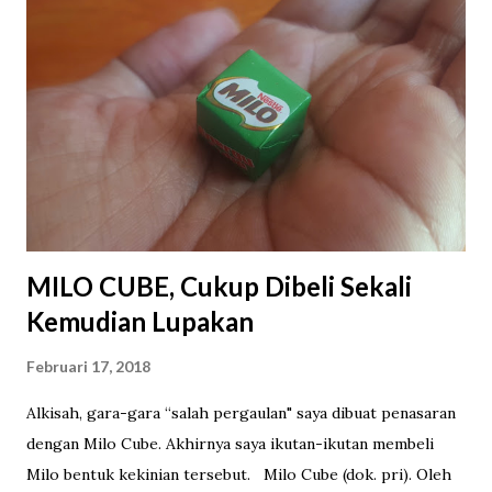
MILO CUBE, Cukup Dibeli Sekali
Kemudian Lupakan
Februari 17, 2018
Alkisah, gara-gara “salah pergaulan" saya dibuat penasaran
dengan Milo Cube. Akhirnya saya ikutan-ikutan membeli
Milo bentuk kekinian tersebut. Milo Cube (dok. pri). Oleh