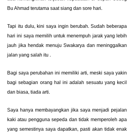
Bu Ahmad terutama saat siang dan sore hari.
Tapi itu dulu, kini saya ingin berubah. Sudah beberapa
hari ini saya memilih untuk menempuh jarak yang lebih
jauh jika hendak menuju Swakarya dan meninggalkan
jalan yang salah itu .
Bagi saya perubahan ini memiliki arti, meski saya yakin
bagi sebagian orang hal ini adalah sesuatu yang kecil
dan biasa, tiada arti.
Saya hanya membayangkan jika saya menjadi pejalan
kaki atau pengguna sepeda dan tidak memperoleh apa
yang semestinya saya dapatkan, pasti akan tidak enak