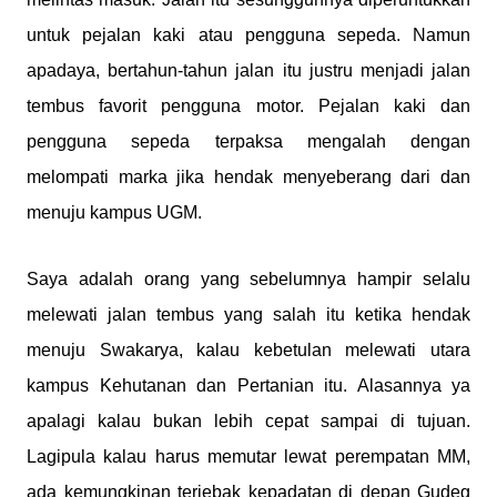
untuk pejalan kaki atau pengguna sepeda. Namun
apadaya, bertahun-tahun jalan itu justru menjadi jalan
tembus favorit pengguna motor. Pejalan kaki dan
pengguna sepeda terpaksa mengalah dengan
melompati marka jika hendak menyeberang dari dan
menuju kampus UGM.
Saya adalah orang yang sebelumnya hampir selalu
melewati jalan tembus yang salah itu ketika hendak
menuju Swakarya, kalau kebetulan melewati utara
kampus Kehutanan dan Pertanian itu. Alasannya ya
apalagi kalau bukan lebih cepat sampai di tujuan.
Lagipula kalau harus memutar lewat perempatan MM,
ada kemungkinan terjebak kepadatan di depan Gudeg